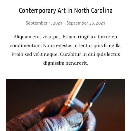
Contemporary Art in North Carolina
September 1, 2021
September 25, 2021
Aliquam erat volutpat. Etiam fringilla a tortor eu
condimentum. Nunc egestas ut lectus quis fringilla.
Proin sed velit neque. Curabitur in dui quis lectus
dignissim hendrerit.