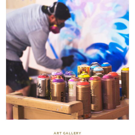
ART GALLERY