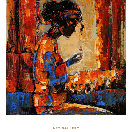
ART GALLERY