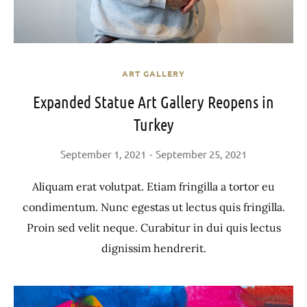
ART GALLERY
Expanded Statue Art Gallery Reopens in
Turkey
September 1, 2021
September 25, 2021
Aliquam erat volutpat. Etiam fringilla a tortor eu
condimentum. Nunc egestas ut lectus quis fringilla.
Proin sed velit neque. Curabitur in dui quis lectus
dignissim hendrerit.