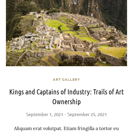
ART GALLERY
Kings and Captains of Industry: Trails of Art
Ownership
September 1, 2021
September 25, 2021
Aliquam erat volutpat. Etiam fringilla a tortor eu