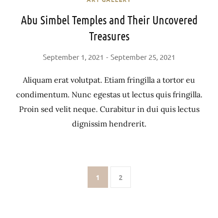
Abu Simbel Temples and Their Uncovered
Treasures
September 1, 2021
September 25, 2021
Aliquam erat volutpat. Etiam fringilla a tortor eu
condimentum. Nunc egestas ut lectus quis fringilla.
Proin sed velit neque. Curabitur in dui quis lectus
dignissim hendrerit.
1
2