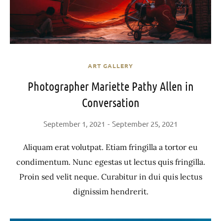
ART GALLERY
Photographer Mariette Pathy Allen in
Conversation
September 1, 2021
September 25, 2021
Aliquam erat volutpat. Etiam fringilla a tortor eu
condimentum. Nunc egestas ut lectus quis fringilla.
Proin sed velit neque. Curabitur in dui quis lectus
dignissim hendrerit.