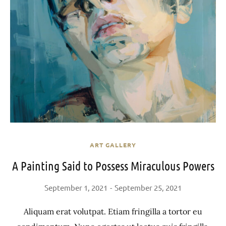
ART GALLERY
A Painting Said to Possess Miraculous Powers
September 1, 2021
September 25, 2021
Aliquam erat volutpat. Etiam fringilla a tortor eu