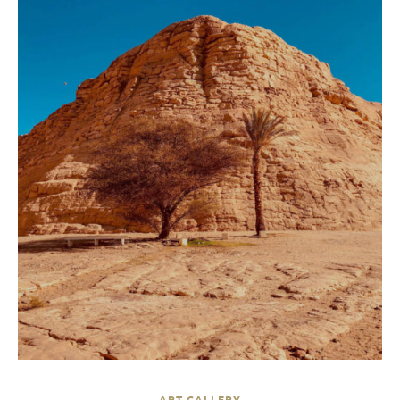
ART GALLERY