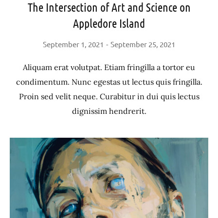
The Intersection of Art and Science on
Appledore Island
September 1, 2021
September 25, 2021
Aliquam erat volutpat. Etiam fringilla a tortor eu
condimentum. Nunc egestas ut lectus quis fringilla.
Proin sed velit neque. Curabitur in dui quis lectus
dignissim hendrerit.