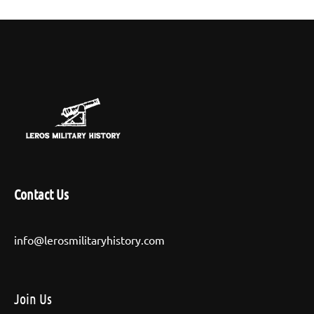
Contact Us
info@lerosmilitaryhistory.com
Join Us