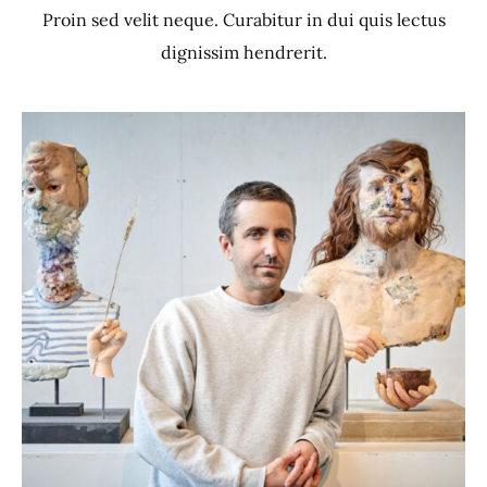
Proin sed velit neque. Curabitur in dui quis lectus
dignissim hendrerit.