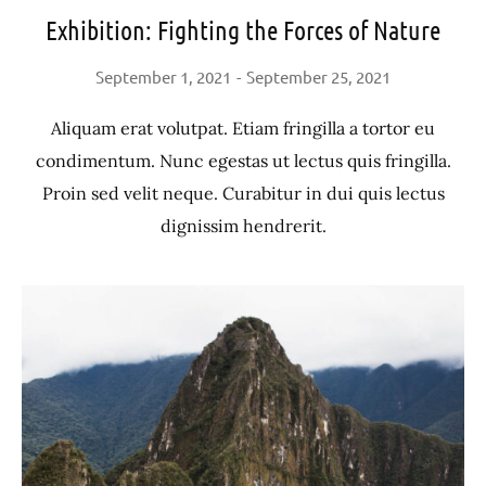
Exhibition: Fighting the Forces of Nature
September 1, 2021
September 25, 2021
Aliquam erat volutpat. Etiam fringilla a tortor eu
condimentum. Nunc egestas ut lectus quis fringilla.
Proin sed velit neque. Curabitur in dui quis lectus
dignissim hendrerit.