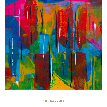
ART GALLERY