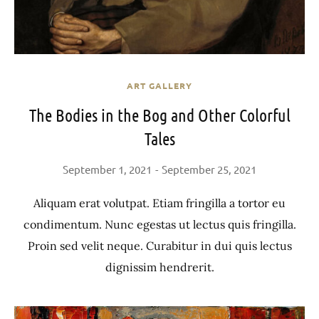
ART GALLERY
The Bodies in the Bog and Other Colorful
Tales
September 1, 2021
September 25, 2021
Aliquam erat volutpat. Etiam fringilla a tortor eu
condimentum. Nunc egestas ut lectus quis fringilla.
Proin sed velit neque. Curabitur in dui quis lectus
dignissim hendrerit.