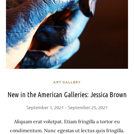
ART GALLERY
New in the American Galleries: Jessica Brown
September 1, 2021
September 25, 2021
Aliquam erat volutpat. Etiam fringilla a tortor eu
condimentum. Nunc egestas ut lectus quis fringilla.