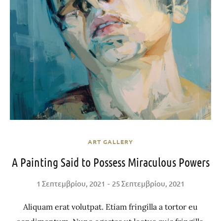
ART GALLERY
A Painting Said to Possess Miraculous Powers
1 Σεπτεμβρίου, 2021
25 Σεπτεμβρίου, 2021
Aliquam erat volutpat. Etiam fringilla a tortor eu