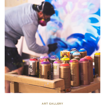
ART GALLERY