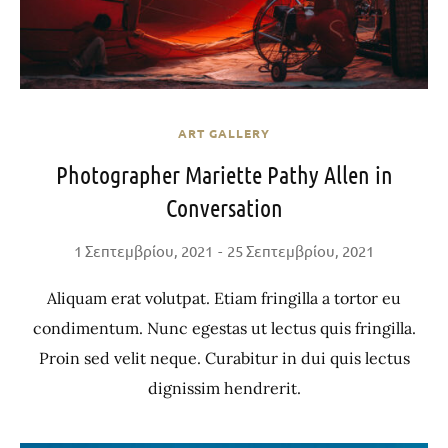
ART GALLERY
Photographer Mariette Pathy Allen in
Conversation
1 Σεπτεμβρίου, 2021
25 Σεπτεμβρίου, 2021
Aliquam erat volutpat. Etiam fringilla a tortor eu
condimentum. Nunc egestas ut lectus quis fringilla.
Proin sed velit neque. Curabitur in dui quis lectus
dignissim hendrerit.