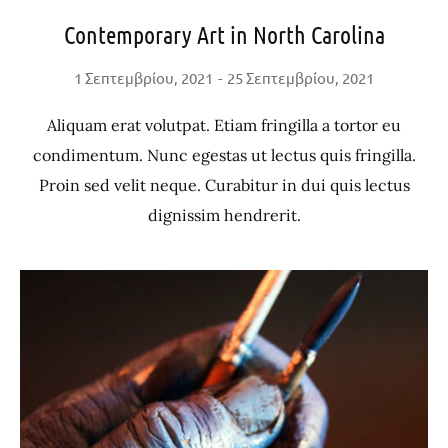
Contemporary Art in North Carolina
1 Σεπτεμβρίου, 2021
25 Σεπτεμβρίου, 2021
Aliquam erat volutpat. Etiam fringilla a tortor eu
condimentum. Nunc egestas ut lectus quis fringilla.
Proin sed velit neque. Curabitur in dui quis lectus
dignissim hendrerit.