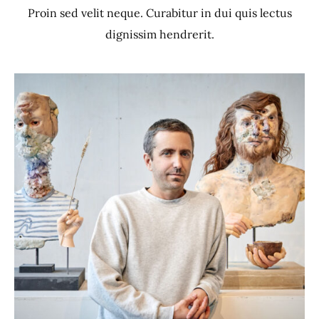
Proin sed velit neque. Curabitur in dui quis lectus
dignissim hendrerit.