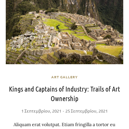
ART GALLERY
Kings and Captains of Industry: Trails of Art
Ownership
1 Σεπτεμβρίου, 2021
25 Σεπτεμβρίου, 2021
Aliquam erat volutpat. Etiam fringilla a tortor eu