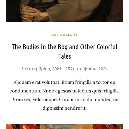
ART GALLERY
The Bodies in the Bog and Other Colorful
Tales
1 Σεπτεμβρίου, 2021
25 Σεπτεμβρίου, 2021
Aliquam erat volutpat. Etiam fringilla a tortor eu
condimentum. Nunc egestas ut lectus quis fringilla.
Proin sed velit neque. Curabitur in dui quis lectus
dignissim hendrerit.