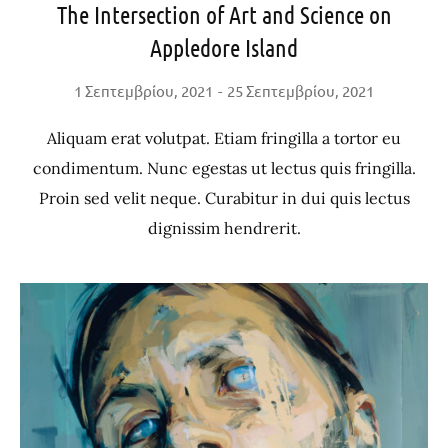
The Intersection of Art and Science on
Appledore Island
1 Σεπτεμβρίου, 2021
25 Σεπτεμβρίου, 2021
Aliquam erat volutpat. Etiam fringilla a tortor eu
condimentum. Nunc egestas ut lectus quis fringilla.
Proin sed velit neque. Curabitur in dui quis lectus
dignissim hendrerit.