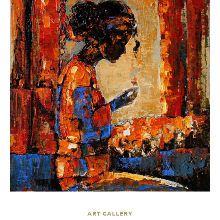
ART GALLERY