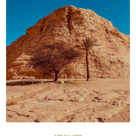
ART GALLERY