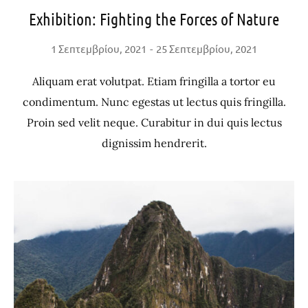
Exhibition: Fighting the Forces of Nature
1 Σεπτεμβρίου, 2021
25 Σεπτεμβρίου, 2021
Aliquam erat volutpat. Etiam fringilla a tortor eu
condimentum. Nunc egestas ut lectus quis fringilla.
Proin sed velit neque. Curabitur in dui quis lectus
dignissim hendrerit.