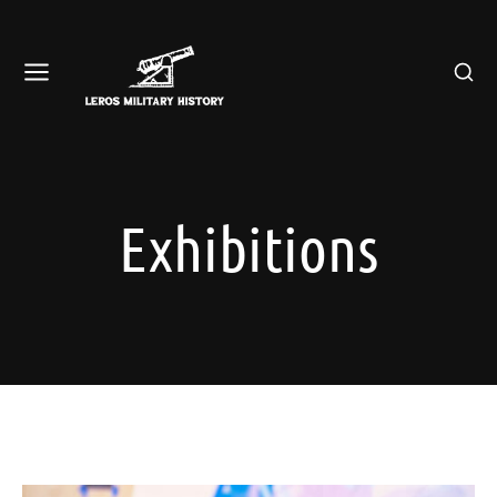
Exhibitions