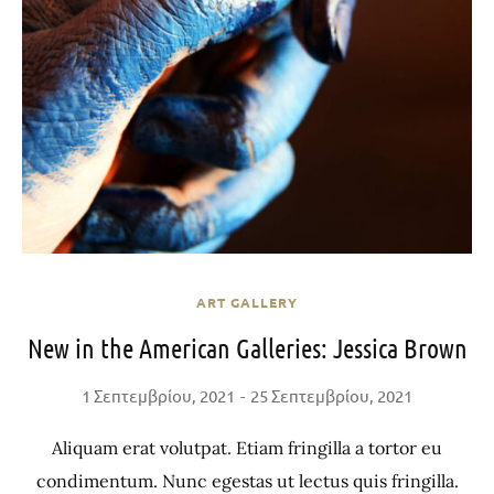
ART GALLERY
New in the American Galleries: Jessica Brown
1 Σεπτεμβρίου, 2021
25 Σεπτεμβρίου, 2021
Aliquam erat volutpat. Etiam fringilla a tortor eu
condimentum. Nunc egestas ut lectus quis fringilla.