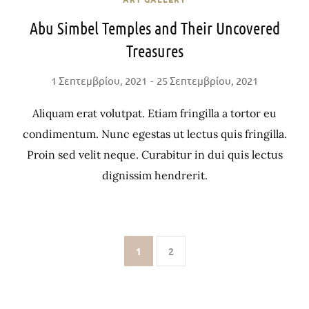
Abu Simbel Temples and Their Uncovered
Treasures
1 Σεπτεμβρίου, 2021
25 Σεπτεμβρίου, 2021
Aliquam erat volutpat. Etiam fringilla a tortor eu
condimentum. Nunc egestas ut lectus quis fringilla.
Proin sed velit neque. Curabitur in dui quis lectus
dignissim hendrerit.
1
2