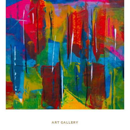
ART GALLERY